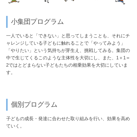
小集団プログラム
一人でいると「できない」と思ってしまうことも、それにチ
ャレンジしている子どもに触れることで「やってみよう」
「やりたい」という気持ちが芽生え、挑戦してみる。集団の
中で生じてくるこのような主体性を大切にし、また、1＋1＝
2ではとどまらない子どもたちの相乗効果を大切にしていま
す。
個別プログラム
子どもの成長・発達に合わせた取り組みを行い、効果を高め
ていく。