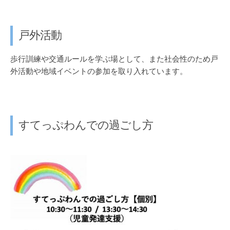
戸外活動
歩行訓練や交通ルールを学ぶ場として、また社会性のため戸
外活動や地域イベントの参加を取り入れています。
すてっぷわんでの過ごし方