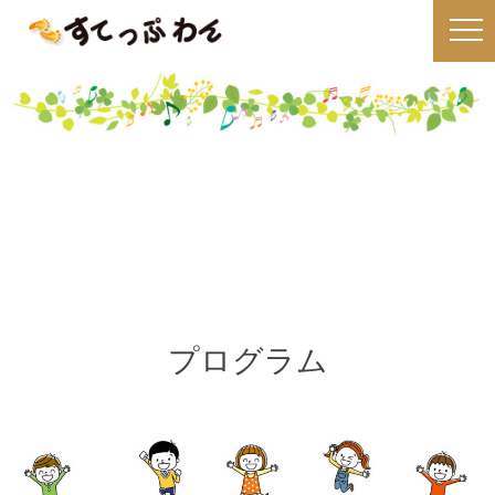
プログラム