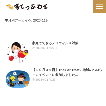
月別アーカイヴ:
2023-11月
家庭でできるノロウィルス対策
2023年11月27日
【１０月３１日】Trick or Treat? 地域のハロウ
ィンイベントに参加しました...
2023年11月1日