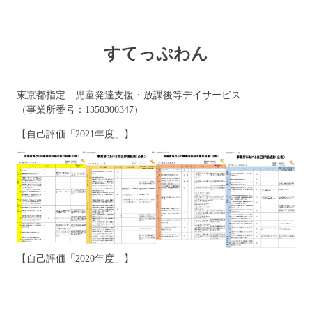
すてっぷわん
東京都指定 児童発達支援・放課後等デイサービス
（事業所番号：1350300347）
【自己評価「2021年度」】
【自己評価「2020年度」】