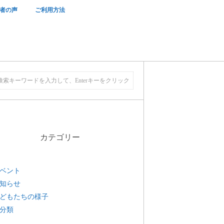
者の声
ご利用方法
カテゴリー
ベント
知らせ
どもたちの様子
分類