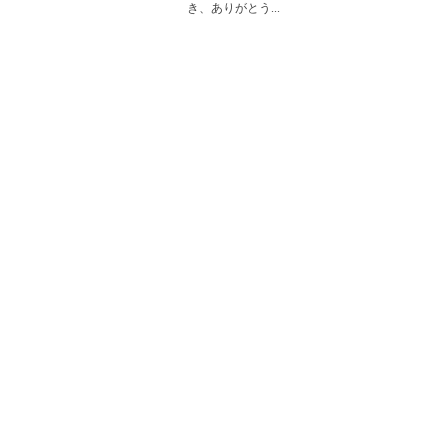
き、ありがとう...