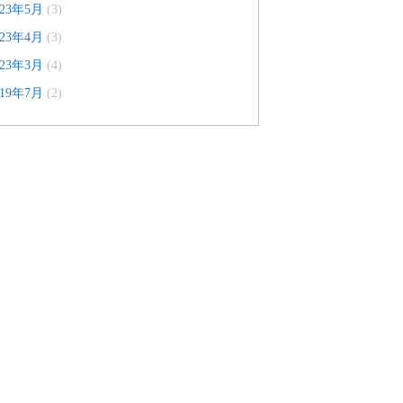
023年5月
(3)
023年4月
(3)
023年3月
(4)
019年7月
(2)