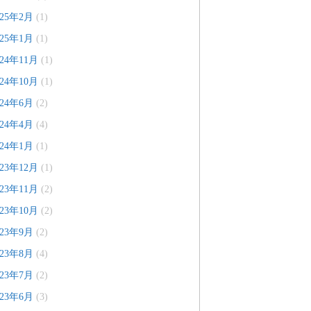
025年2月
(1)
025年1月
(1)
024年11月
(1)
024年10月
(1)
024年6月
(2)
024年4月
(4)
024年1月
(1)
023年12月
(1)
023年11月
(2)
023年10月
(2)
023年9月
(2)
023年8月
(4)
023年7月
(2)
023年6月
(3)