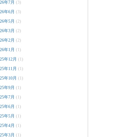
026年7月
(3)
026年6月
(3)
026年5月
(2)
026年3月
(2)
026年2月
(2)
026年1月
(1)
025年12月
(1)
025年11月
(1)
025年10月
(1)
025年9月
(1)
025年7月
(1)
025年6月
(1)
025年5月
(1)
025年4月
(1)
025年3月
(1)