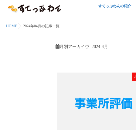
すてっぷわんの紹介
HOME
2024年04月の記事一覧
月別アーカイヴ:
2024-4月