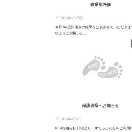
事業所評価
2024年4月25日
令和5年度評価表の結果を公表させていただきま
頃よりご利用いた...
保護者様へお知らせ
2024年4月9日
R6.4お知らせ 日頃より、すてっぷわんをご利用