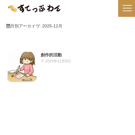
月別アーカイヴ:
2025-12月
創作的活動
2025年12月9日