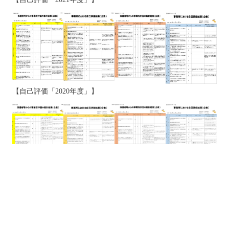
【自己評価「2020年度」】
【自己評価「2019年度」】