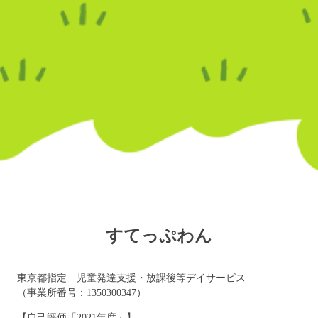
すてっぷわん
東京都指定 児童発達支援・放課後等デイサービス
（事業所番号：1350300347）
【自己評価「2021年度」】